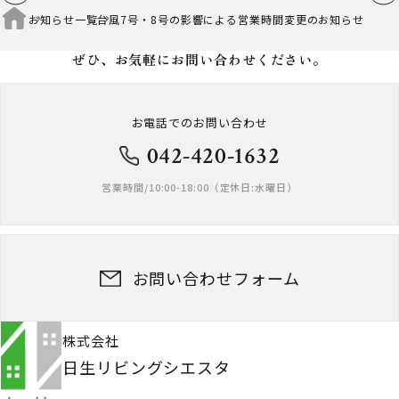
お知らせ一覧
台風7号・8号の影響による営業時間変更のお知らせ
ぜひ、お気軽に
お問い合わせください。
お電話でのお問い合わせ
042-420-1632
営業時間/10:00-18:00（定休日:水曜日）
お問い合わせフォーム
株式会社
日生リビングシエスタ