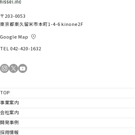
〒203-0053
東京都東久留米市本町1-4-6 kinone2F
Google Map
TEL 042-420-1632
TOP
事業案内
会社案内
開発事例
採用情報