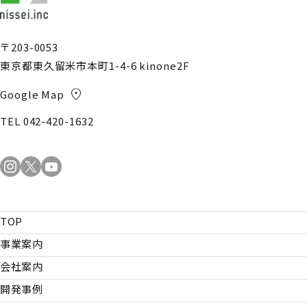
〒203-0053
東京都東久留米市本町1-4-6 kinone2F
Google Map
TEL 042-420-1632
TOP
事業案内
会社案内
開発事例