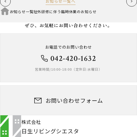
お知らせ一覧へ
お知らせ一覧
社外研修に伴う臨時休業のお知らせ
ぜひ、お気軽に
お問い合わせください。
お電話でのお問い合わせ
042-420-1632
営業時間/10:00-18:00（定休日:水曜日）
お問い合わせフォーム
株式会社
日生リビングシエスタ